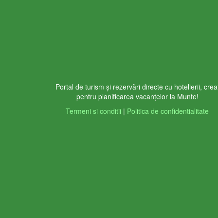
Portal de turism și rezervări directe cu hotelierii, crea
pentru planificarea vacanțelor la Munte!
Termeni si conditii
|
Politica de confidentialitate