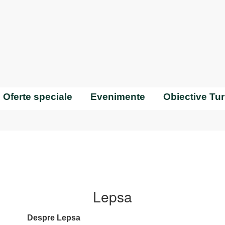
Oferte speciale
Evenimente
Obiective Turi
Lepsa
Despre Lepsa