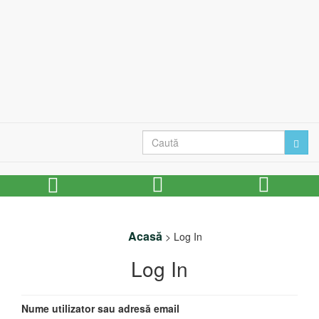
Acasă
>
Log In
Log In
Nume utilizator sau adresă email