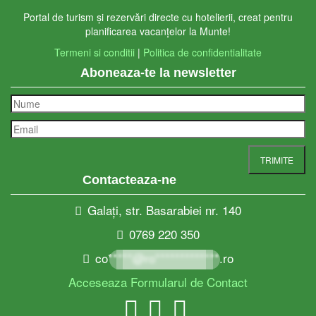
Portal de turism și rezervări directe cu hotelierii, creat pentru
planificarea vacanțelor la Munte!
Termeni si conditii
|
Politica de confidentialitate
Aboneaza-te la newsletter
Contacteaza-ne
Galați, str. Basarabiei nr. 140
0769 220 350
co*****@ro*************.ro
Acceseaza Formularul de Contact