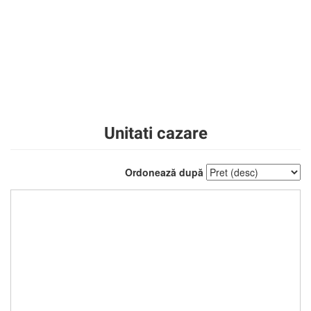
Unitati cazare
Ordonează după