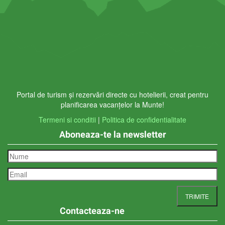
Portal de turism și rezervări directe cu hotelierii, creat pentru
planificarea vacanțelor la Munte!
Termeni si conditii
|
Politica de confidentialitate
Aboneaza-te la newsletter
Contacteaza-ne