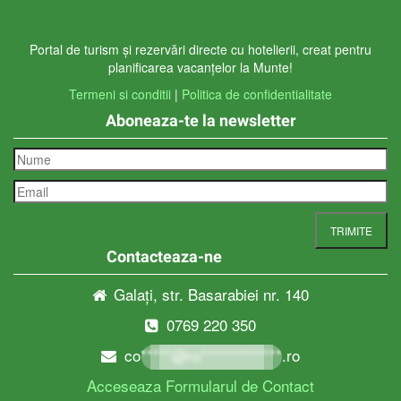
Portal de turism și rezervări directe cu hotelierii, creat pentru
planificarea vacanțelor la Munte!
Termeni si conditii
|
Politica de confidentialitate
Aboneaza-te la newsletter
Contacteaza-ne
Galați, str. Basarabiei nr. 140
0769 220 350
co*****@ro*************.ro
Acceseaza Formularul de Contact