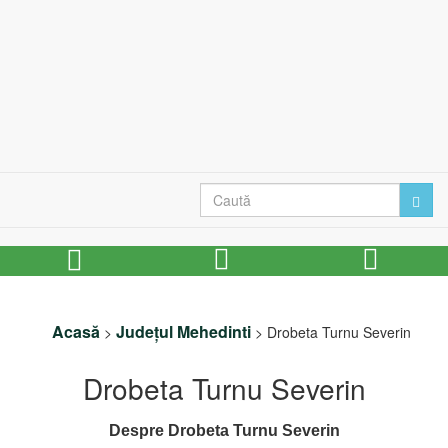
Acasă
Județul Mehedinti
>
>
Drobeta Turnu Severin
Drobeta Turnu Severin
Despre Drobeta Turnu Severin