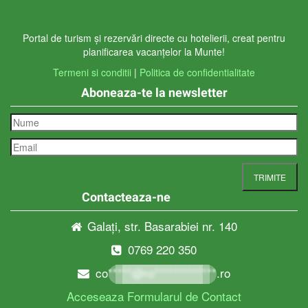
Portal de turism și rezervări directe cu hotelierii, creat pentru
planificarea vacanțelor la Munte!
Termeni si conditii
|
Politica de confidentialitate
Aboneaza-te la newsletter
Contacteaza-ne
Galați, str. Basarabiei nr. 140
0769 220 350
co*****@ro*************.ro
Acceseaza Formularul de Contact