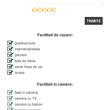
Facilitati de cazare:
gradina/curte
internet/wireless
parcare
sala de mese
sanie trasa de cai
terasa
Facilitati in camere:
baie in camera
camera cu TV
camere cu balcon