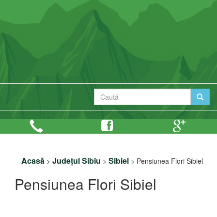
Acasă
Județul Sibiu
Sibiel
>
>
>
Pensiunea Flori Sibiel
Pensiunea Flori Sibiel