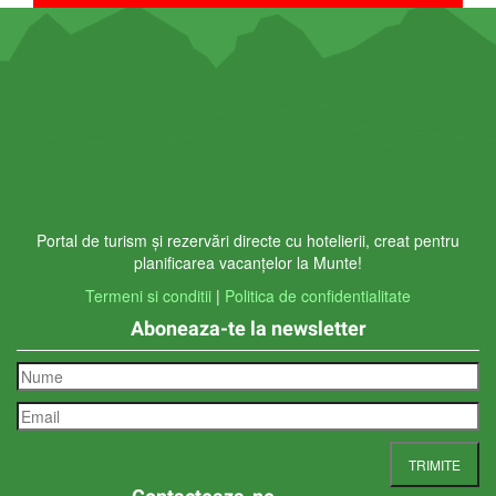
Portal de turism și rezervări directe cu hotelierii, creat pentru
planificarea vacanțelor la Munte!
Termeni si conditii
|
Politica de confidentialitate
Aboneaza-te la newsletter