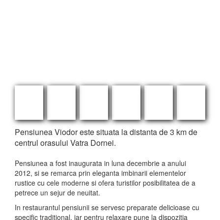
Pensiunea Viodor este situata la distanta de 3 km de
centrul orasului Vatra Dornei.
Pensiunea a fost inaugurata in luna decembrie a anului
2012, si se remarca prin eleganta imbinarii elementelor
rustice cu cele moderne si ofera turistilor posibilitatea de a
petrece un sejur de neuitat.
In restaurantul pensiunii se servesc preparate delicioase cu
specific traditional, iar pentru relaxare pune la dispozitia