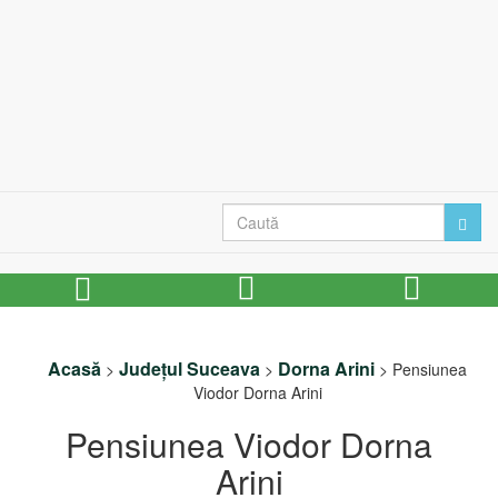
Acasă
Județul Suceava
Dorna Arini
>
>
>
Pensiunea
Viodor Dorna Arini
Pensiunea Viodor Dorna
Arini