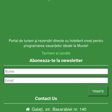
Portal de turism și rezervări directe cu hotelierii creat pentru
programarea vacanțelor ideale la Munte!
Termeni si conditii
Aboneaza-te la newsletter
Contact Us
Galați, str. Basarabiei nr. 140