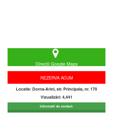
Directii Google Maps
REZERVA ACUM
Locatie:
Dorna-Arini, str. Principala, nr. 170
Vizualizări: 4,441
Informatii de contact: