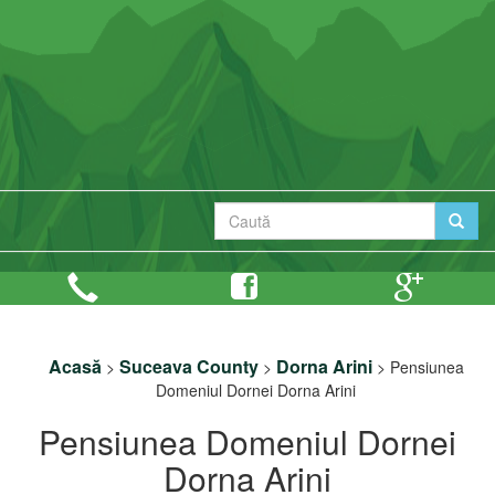
Acasă
Suceava County
Dorna Arini
>
>
>
Pensiunea
Domeniul Dornei Dorna Arini
Pensiunea Domeniul Dornei
Dorna Arini