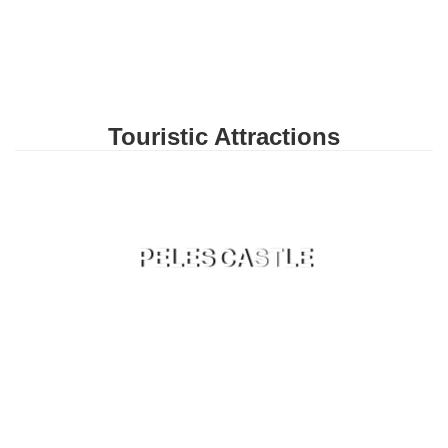
Touristic Attractions
PELES CASTLE