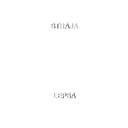
STRAJA
LEPSA