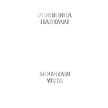
PENSIUNEA
HARTAGU
MOUNTAIN
VISTA