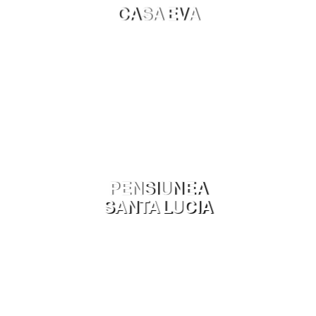
CASA EVA
PENSIUNEA
SANTA LUCIA