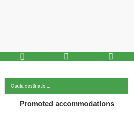
Promoted accommodations