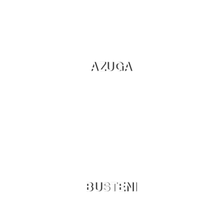
AZUGA
BUSTENI