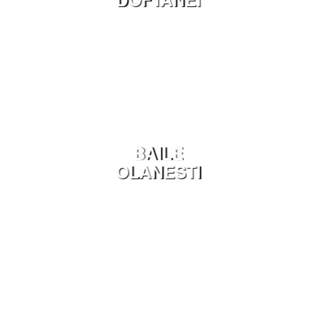
BAILE
OLANESTI