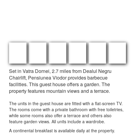
Set in Vatra Dornei, 2.7 miles from Dealul Negru
Chairlift, Pensiunea Viodor provides barbecue
facilities. This guest house offers a garden. The
property features mountain views and a terrace.
The units in the guest house are fitted with a flat-screen TV.
The rooms come with a private bathroom with free toiletries,
while some rooms also offer a terrace and others also
feature garden views. All units include a wardrobe.
A continental breakfast is available daily at the property.