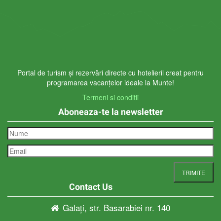
Portal de turism și rezervări directe cu hotelierii creat pentru
programarea vacanțelor ideale la Munte!
Termeni si conditii
Aboneaza-te la newsletter
Contact Us
Galați, str. Basarabiei nr. 140