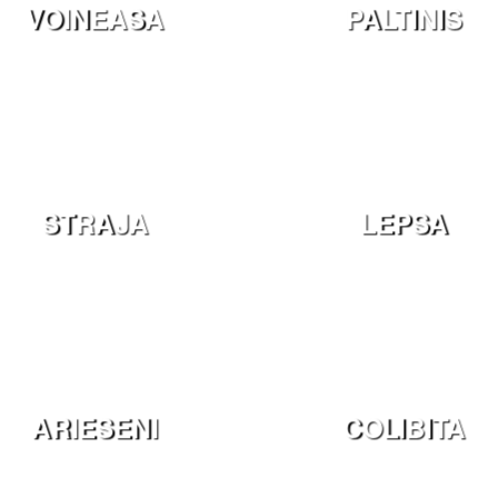
VOINEASA
PALTINIS
STRAJA
LEPSA
ARIESENI
COLIBITA