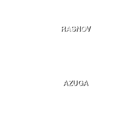
RASNOV
AZUGA