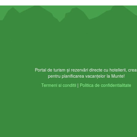
Portal de turism și rezervări directe cu hotelierii, crea
pentru planificarea vacanțelor la Munte!
Termeni si conditii
|
Politica de confidentialitate