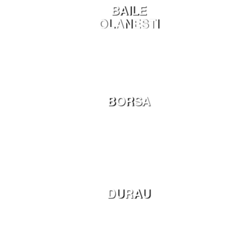
BAILE
OLANESTI
BORSA
DURAU